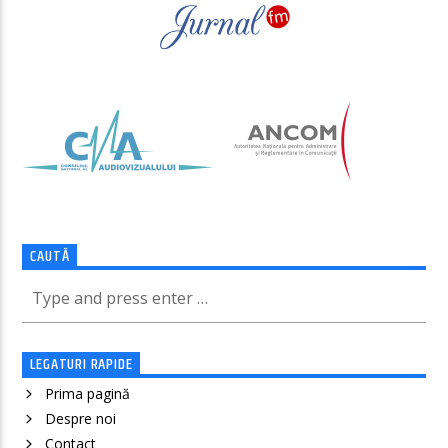
CAUTĂ
LEGATURI RAPIDE
Prima pagină
Despre noi
Contact