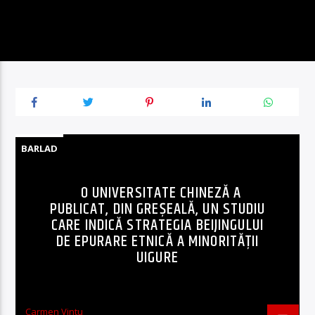
BARLAD
O UNIVERSITATE CHINEZĂ A
PUBLICAT, DIN GREȘEALĂ, UN STUDIU
CARE INDICĂ STRATEGIA BEIJINGULUI
DE EPURARE ETNICĂ A MINORITĂȚII
UIGURE
Carmen Vintu