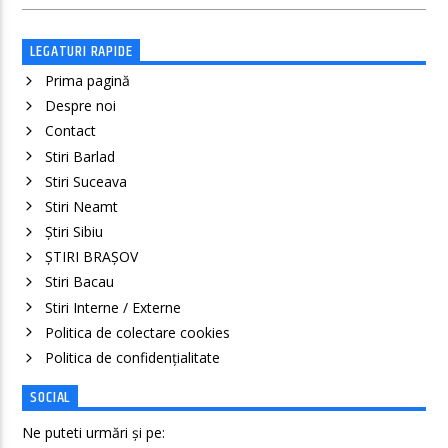
LEGATURI RAPIDE
Prima pagină
Despre noi
Contact
Stiri Barlad
Stiri Suceava
Stiri Neamt
Știri Sibiu
ȘTIRI BRAȘOV
Stiri Bacau
Stiri Interne / Externe
Politica de colectare cookies
Politica de confidenţialitate
SOCIAL
Ne puteti urmări și pe: