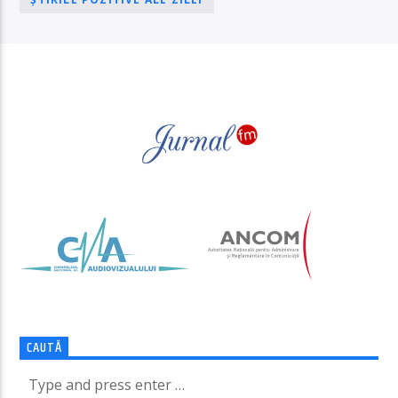
PAGINI
CAUTĂ