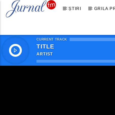
ȘTIRI
GRILA 
CURRENT TRACK
TITLE
ARTIST