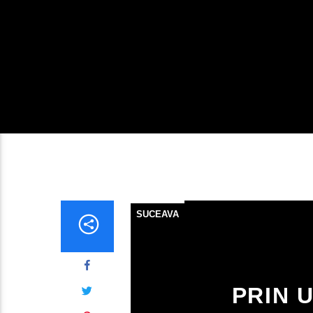
SUCEAVA
PRIN 