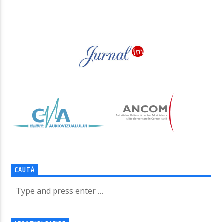
PAGINI
CAUTĂ