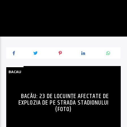
BACAU
BACĂU: 23 DE LOCUINȚE AFECTATE DE
EXPLOZIA DE PE STRADA STADIONULUI
(FOTO)