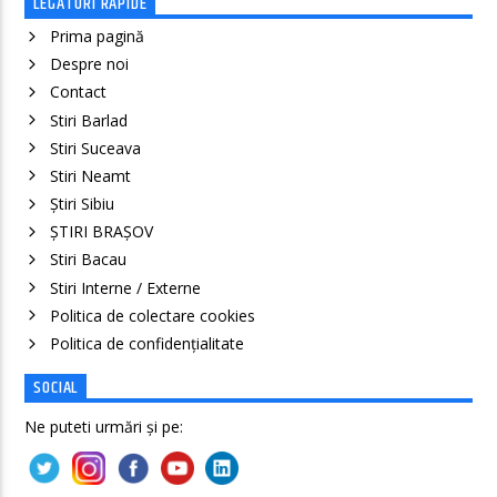
LEGATURI RAPIDE
Prima pagină
Despre noi
Contact
Stiri Barlad
Stiri Suceava
Stiri Neamt
Știri Sibiu
ȘTIRI BRAȘOV
Stiri Bacau
Stiri Interne / Externe
Politica de colectare cookies
Politica de confidenţialitate
SOCIAL
Ne puteti urmări și pe: