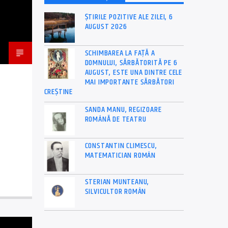
ȘTIRILE POZITIVE ALE ZILEI, 6
AUGUST 2026
SCHIMBAREA LA FAȚĂ A
DOMNULUI, SĂRBĂTORITĂ PE 6
AUGUST, ESTE UNA DINTRE CELE
MAI IMPORTANTE SĂRBĂTORI
CREȘTINE
SANDA MANU, REGIZOARE
ROMÂNĂ DE TEATRU
CONSTANTIN CLIMESCU,
MATEMATICIAN ROMÂN
STERIAN MUNTEANU,
SILVICULTOR ROMÂN