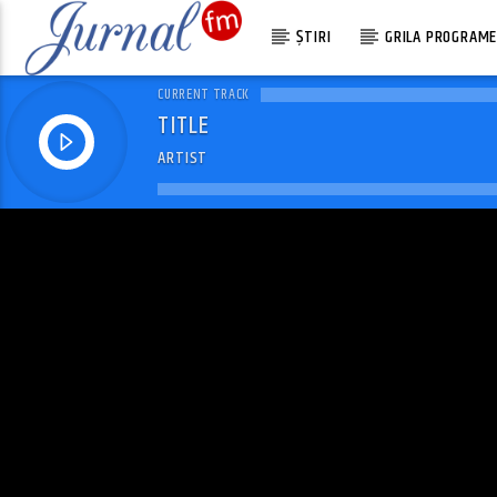
ȘTIRI
GRILA PROGRAM
CURRENT TRACK
TITLE
ARTIST