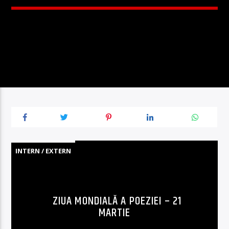
INTERN / EXTERN
ZIUA MONDIALĂ A POEZIEI – 21
MARTIE