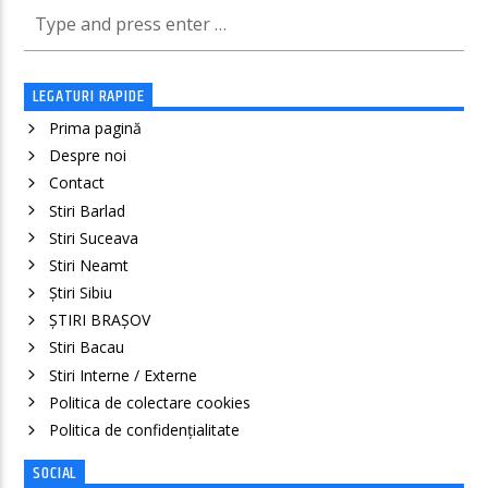
LEGATURI RAPIDE
Prima pagină
Despre noi
Contact
Stiri Barlad
Stiri Suceava
Stiri Neamt
Știri Sibiu
ȘTIRI BRAȘOV
Stiri Bacau
Stiri Interne / Externe
Politica de colectare cookies
Politica de confidenţialitate
SOCIAL