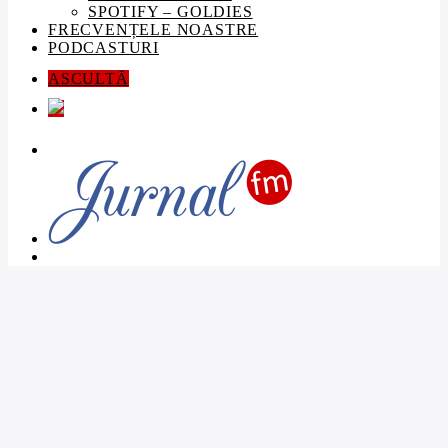
SPOTIFY – GOLDIES
FRECVENȚELE NOASTRE
PODCASTURI
ASCULTĂ