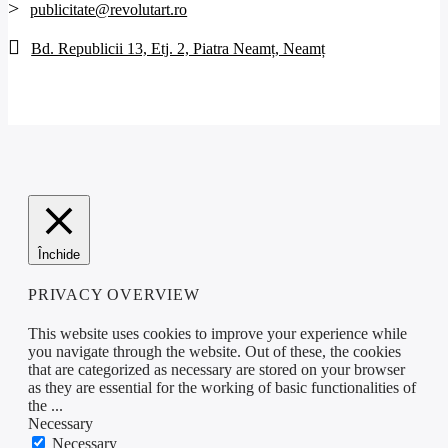
publicitate@revolutart.ro
Bd. Republicii 13, Etj. 2, Piatra Neamț, Neamț
Închide
PRIVACY OVERVIEW
This website uses cookies to improve your experience while
you navigate through the website. Out of these, the cookies
that are categorized as necessary are stored on your browser
as they are essential for the working of basic functionalities of
the
...
Necessary
Necessary