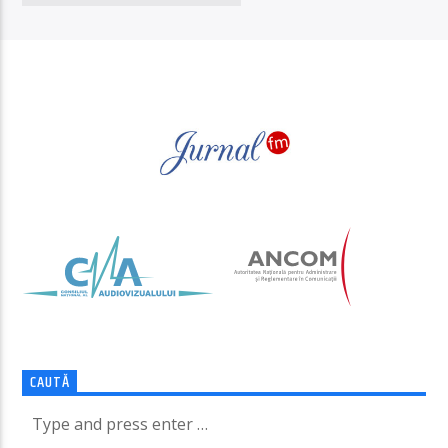
PAGINI
CAUTĂ