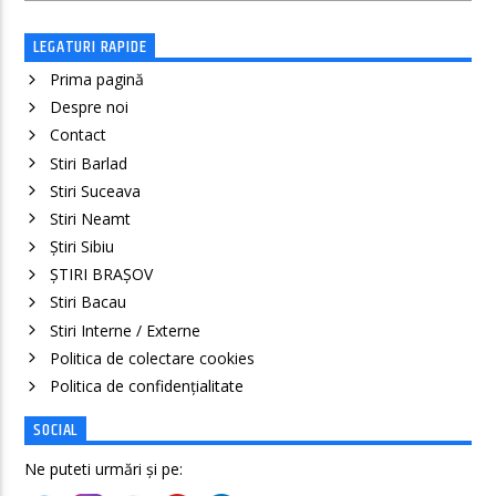
LEGATURI RAPIDE
Prima pagină
Despre noi
Contact
Stiri Barlad
Stiri Suceava
Stiri Neamt
Știri Sibiu
ȘTIRI BRAȘOV
Stiri Bacau
Stiri Interne / Externe
Politica de colectare cookies
Politica de confidenţialitate
SOCIAL
Ne puteti urmări și pe: