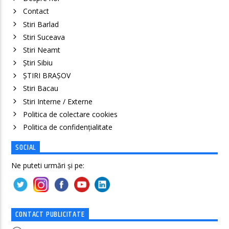
Contact
Stiri Barlad
Stiri Suceava
Stiri Neamt
Știri Sibiu
ȘTIRI BRAȘOV
Stiri Bacau
Stiri Interne / Externe
Politica de colectare cookies
Politica de confidenţialitate
SOCIAL
Ne puteti urmări și pe:
CONTACT PUBLICITATE