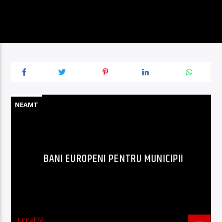
NEAMT
BANI EUROPENI PENTRU MUNICIPII
JurnalFM