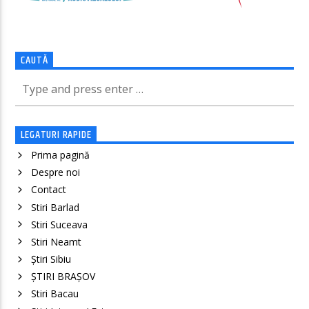
CAUTĂ
LEGATURI RAPIDE
Prima pagină
Despre noi
Contact
Stiri Barlad
Stiri Suceava
Stiri Neamt
Știri Sibiu
ȘTIRI BRAȘOV
Stiri Bacau