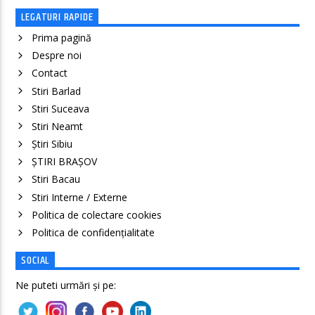
LEGATURI RAPIDE
Prima pagină
Despre noi
Contact
Stiri Barlad
Stiri Suceava
Stiri Neamt
Știri Sibiu
ȘTIRI BRAȘOV
Stiri Bacau
Stiri Interne / Externe
Politica de colectare cookies
Politica de confidenţialitate
SOCIAL
Ne puteti urmări și pe: