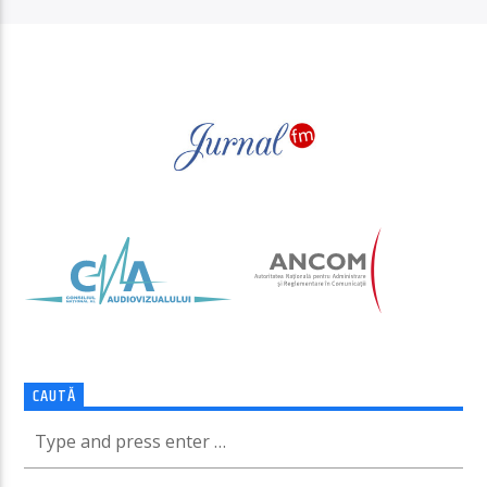
PAGINI
CAUTĂ