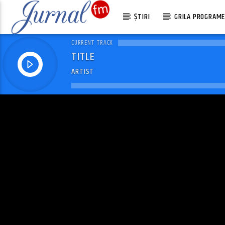
ȘTIRI
GRILA PROGRAM
CURRENT TRACK
TITLE
ARTIST