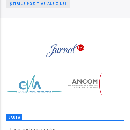
ȘTIRILE POZITIVE ALE ZILEI
PAGINI
CAUTĂ