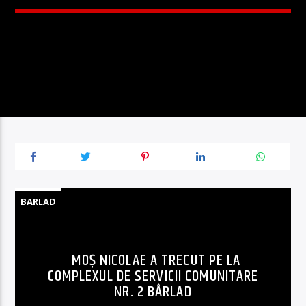
BARLAD
MOȘ NICOLAE A TRECUT PE LA
COMPLEXUL DE SERVICII COMUNITARE
NR. 2 BÂRLAD