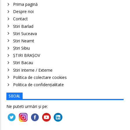
Prima pagină
Despre noi
Contact
Stiri Barlad
Stiri Suceava
Stiri Neamt
Știri Sibiu
ȘTIRI BRAȘOV
Stiri Bacau
Stiri Interne / Externe
Politica de colectare cookies
Politica de confidenţialitate
SOCIAL
Ne puteti urmări și pe: