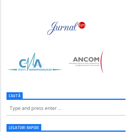
PAGINI
CAUTĂ
LEGATURI RAPIDE