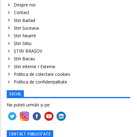
Despre noi
Contact
Stiri Barlad
Stiri Suceava
Stiri Neamt
Știri Sibiu
ȘTIRI BRAȘOV
Stiri Bacau
Stiri Interne / Externe
Politica de colectare cookies
Politica de confidenţialitate
SOCIAL
Ne puteti urmări și pe:
CONTACT PUBLICITATE