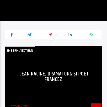
INTERN / EXTERN
JEAN RACINE, DRAMATURG ȘI POET
FRANCEZ
Carmen Vintu