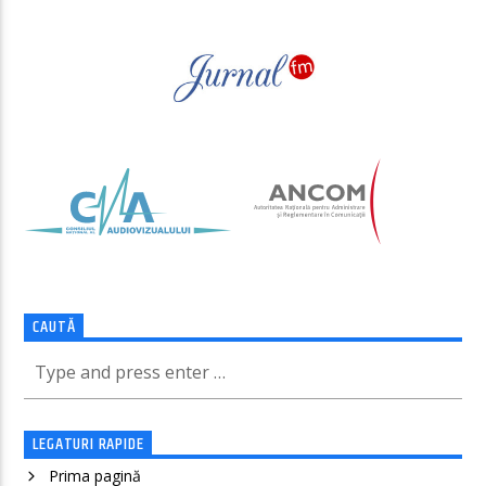
CAUTĂ
LEGATURI RAPIDE
Prima pagină