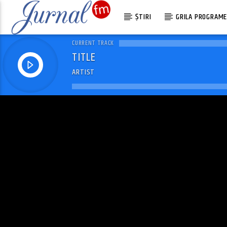
ȘTIRI
GRILA PROGRAM
CURRENT TRACK
TITLE
ARTIST