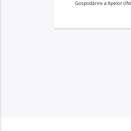
Gospodărire a Apelor (INHG