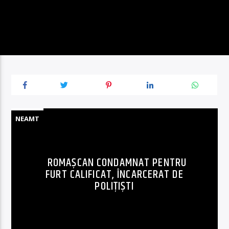
NEAMT
ROMAŞCAN CONDAMNAT PENTRU
FURT CALIFICAT, ÎNCARCERAT DE
POLIŢIŞTI