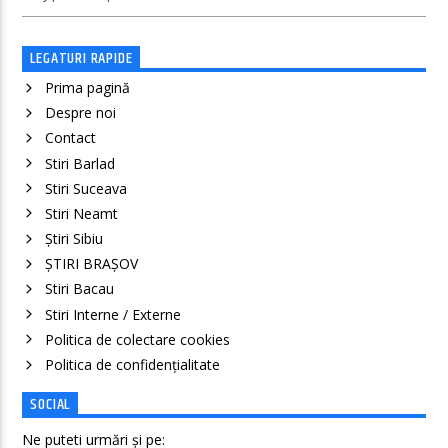
LEGATURI RAPIDE
Prima pagină
Despre noi
Contact
Stiri Barlad
Stiri Suceava
Stiri Neamt
Știri Sibiu
ȘTIRI BRAȘOV
Stiri Bacau
Stiri Interne / Externe
Politica de colectare cookies
Politica de confidenţialitate
SOCIAL
Ne puteti urmări și pe: