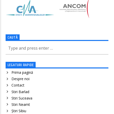
CAUTĂ
LEGATURI RAPIDE
Prima pagină
Despre noi
Contact
Stiri Barlad
Stiri Suceava
Stiri Neamt
Știri Sibiu