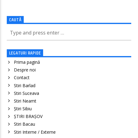
CAUTĂ
LEGATURI RAPIDE
Prima pagină
Despre noi
Contact
Stiri Barlad
Stiri Suceava
Stiri Neamt
Știri Sibiu
ȘTIRI BRAȘOV
Stiri Bacau
Stiri Interne / Externe