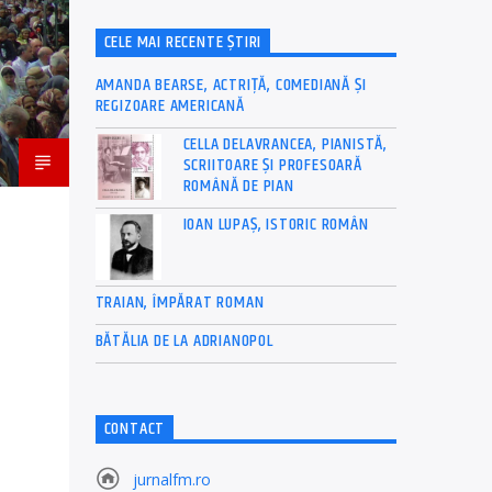
CELE MAI RECENTE ȘTIRI
AMANDA BEARSE, ACTRIȚĂ, COMEDIANĂ ȘI
REGIZOARE AMERICANĂ
CELLA DELAVRANCEA, PIANISTĂ,
SCRIITOARE ȘI PROFESOARĂ
ROMÂNĂ DE PIAN
IOAN LUPAȘ, ISTORIC ROMÂN
TRAIAN, ÎMPĂRAT ROMAN
BĂTĂLIA DE LA ADRIANOPOL
CONTACT
jurnalfm.ro