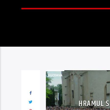
SUCEAVA
HRAMUL S