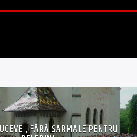
UCEVEI, FĂRĂ SARMALE PENTRU