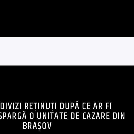
DIVIZI REȚINUȚI DUPĂ CE AR FI
SPARGĂ O UNITATE DE CAZARE DIN
BRAȘOV