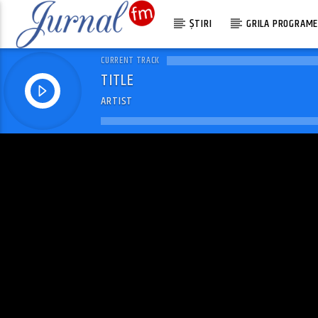
ȘTIRI
GRILA PROGRAM
CURRENT TRACK
TITLE
ARTIST