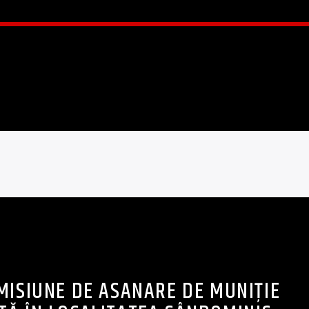
MISIUNE DE ASANARE DE MUNIȚIE