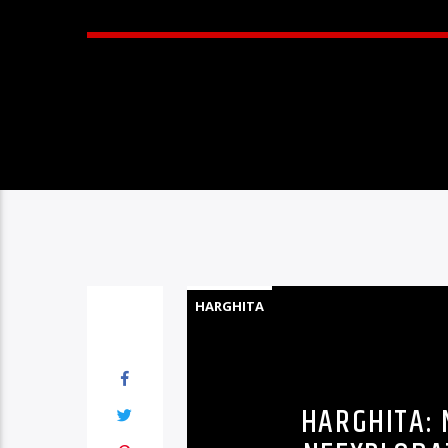
HARGHITA
HARGHITA: 