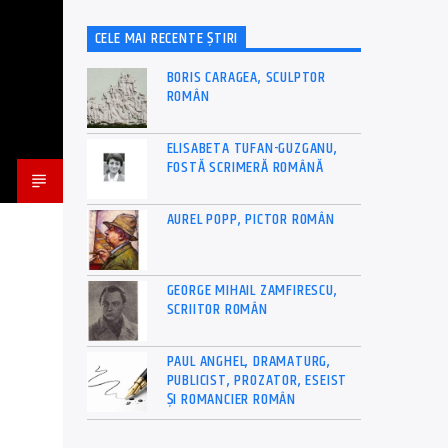
CELE MAI RECENTE ȘTIRI
BORIS CARAGEA, SCULPTOR
ROMÂN
ELISABETA TUFAN-GUZGANU,
FOSTĂ SCRIMERĂ ROMÂNĂ
AUREL POPP, PICTOR ROMÂN
GEORGE MIHAIL ZAMFIRESCU,
SCRIITOR ROMÂN
PAUL ANGHEL, DRAMATURG,
PUBLICIST, PROZATOR, ESEIST
ȘI ROMANCIER ROMÂN