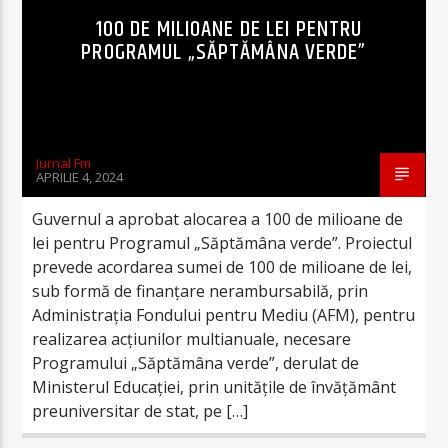
100 DE MILIOANE DE LEI PENTRU
PROGRAMUL „SĂPTĂMÂNA VERDE”
Jurnal Fm
APRILIE 4, 2024
Guvernul a aprobat alocarea a 100 de milioane de
lei pentru Programul „Săptămâna verde”. Proiectul
prevede acordarea sumei de 100 de milioane de lei,
sub formă de finanţare nerambursabilă, prin
Administraţia Fondului pentru Mediu (AFM), pentru
realizarea acţiunilor multianuale, necesare
Programului „Săptămâna verde”, derulat de
Ministerul Educaţiei, prin unităţile de învăţământ
preuniversitar de stat, pe […]