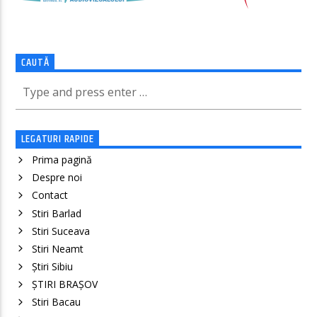
CAUTĂ
LEGATURI RAPIDE
Prima pagină
Despre noi
Contact
Stiri Barlad
Stiri Suceava
Stiri Neamt
Știri Sibiu
ȘTIRI BRAȘOV
Stiri Bacau