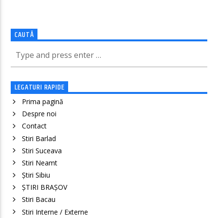
CAUTĂ
LEGATURI RAPIDE
Prima pagină
Despre noi
Contact
Stiri Barlad
Stiri Suceava
Stiri Neamt
Știri Sibiu
ȘTIRI BRAȘOV
Stiri Bacau
Stiri Interne / Externe