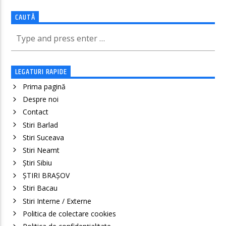
CAUTĂ
LEGATURI RAPIDE
Prima pagină
Despre noi
Contact
Stiri Barlad
Stiri Suceava
Stiri Neamt
Știri Sibiu
ȘTIRI BRAȘOV
Stiri Bacau
Stiri Interne / Externe
Politica de colectare cookies