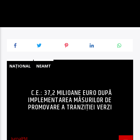
NAȚIONAL
NEAMT
C.E.: 37,2 MILIOANE EURO DUPĂ
IMPLEMENTAREA MĂSURILOR DE
PROMOVARE A TRANZIȚIEI VERZI
JurnalFM