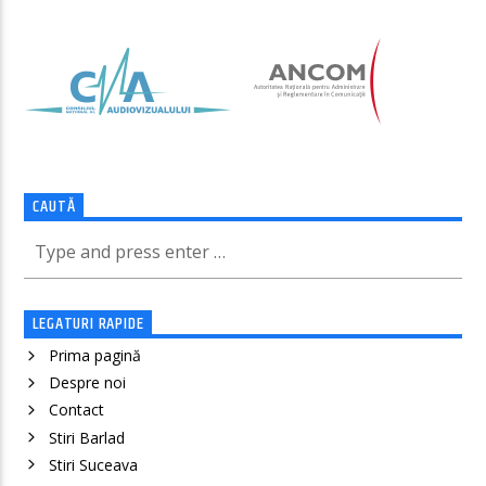
CAUTĂ
LEGATURI RAPIDE
Prima pagină
Despre noi
Contact
Stiri Barlad
Stiri Suceava