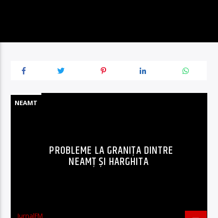
NEAMT
PROBLEME LA GRANIȚA DINTRE
NEAMȚ ȘI HARGHITA
JurnalFM