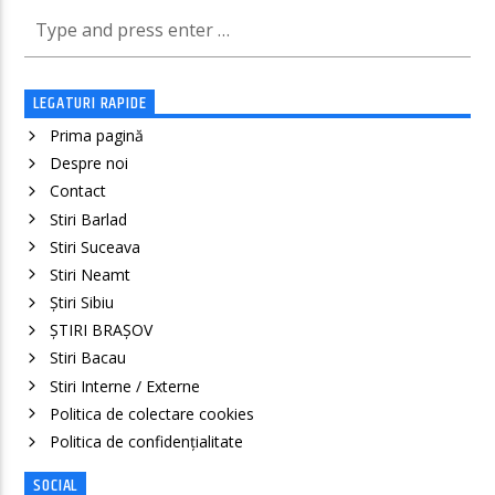
LEGATURI RAPIDE
Prima pagină
Despre noi
Contact
Stiri Barlad
Stiri Suceava
Stiri Neamt
Știri Sibiu
ȘTIRI BRAȘOV
Stiri Bacau
Stiri Interne / Externe
Politica de colectare cookies
Politica de confidenţialitate
SOCIAL