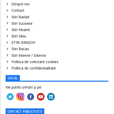
Despre noi
Contact
Stiri Barlad
Stiri Suceava
Stiri Neamt
Știri Sibiu
ȘTIRI BRAȘOV
Stiri Bacau
Stiri Interne / Externe
Politica de colectare cookies
Politica de confidenţialitate
SOCIAL
Ne puteti urmări și pe:
CONTACT PUBLICITATE