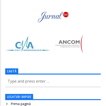
CAUTĂ
LEGATURI RAPIDE
Prima pagină