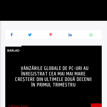
BARLAD
VÂNZĂRILE GLOBALE DE PC-URI AU
ÎNREGISTRAT CEA MAI MAI MARE
CREŞTERE DIN ULTIMELE DOUĂ DECENII
ÎN PRIMUL TRIMESTRU
Carmen Vintu