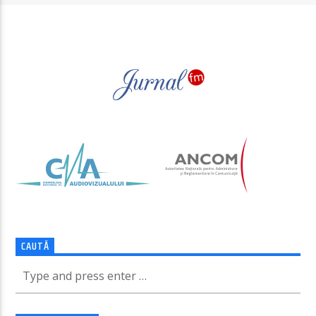
PAGINI
CAUTĂ