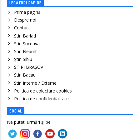
LEGATURI RAPIDE
Prima pagină
Despre noi
Contact
Stiri Barlad
Stiri Suceava
Stiri Neamt
Știri Sibiu
ȘTIRI BRAȘOV
Stiri Bacau
Stiri Interne / Externe
Politica de colectare cookies
Politica de confidenţialitate
SOCIAL
Ne puteti urmări și pe: