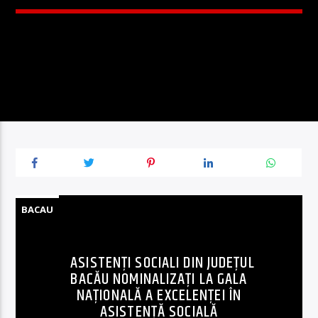
BACAU
ASISTENȚI SOCIALI DIN JUDEȚUL
BACĂU NOMINALIZAȚI LA GALA
NAȚIONALĂ A EXCELENȚEI ÎN
ASISTENȚĂ SOCIALĂ