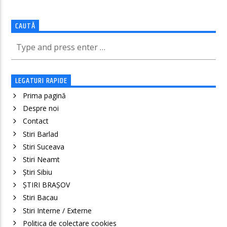
CAUTĂ
LEGATURI RAPIDE
Prima pagină
Despre noi
Contact
Stiri Barlad
Stiri Suceava
Stiri Neamt
Știri Sibiu
ȘTIRI BRAȘOV
Stiri Bacau
Stiri Interne / Externe
Politica de colectare cookies