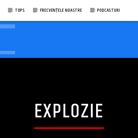
E
TOPS
FRECVENȚELE NOASTRE
PODCASTURI
EXPLOZIE