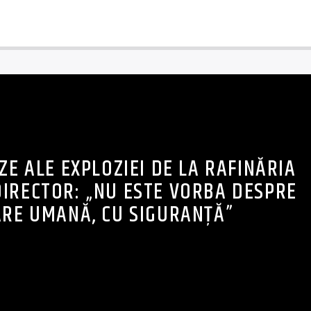
ZE ALE EXPLOZIEI DE LA RAFINĂRIA
DIRECTOR: „NU ESTE VORBA DESPRE
ARE UMANĂ, CU SIGURANȚĂ”