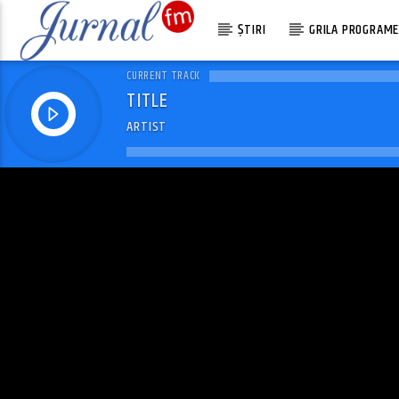
ȘTIRI
GRILA PROGRAM
CURRENT TRACK
TITLE
ARTIST