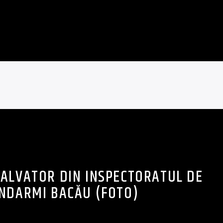
SALVATOR DIN INSPECTORATUL DE
NDARMI BACĂU (FOTO)