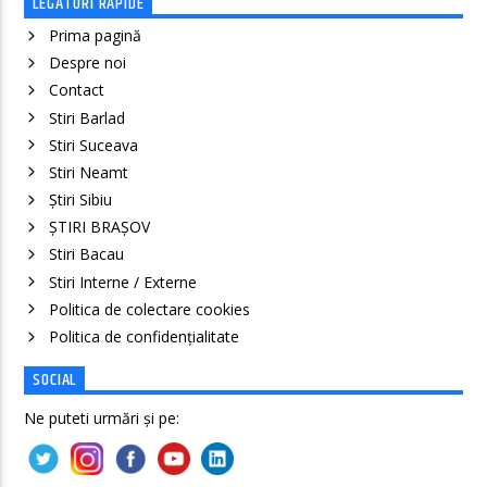
LEGATURI RAPIDE
Prima pagină
Despre noi
Contact
Stiri Barlad
Stiri Suceava
Stiri Neamt
Știri Sibiu
ȘTIRI BRAȘOV
Stiri Bacau
Stiri Interne / Externe
Politica de colectare cookies
Politica de confidenţialitate
SOCIAL
Ne puteti urmări și pe: