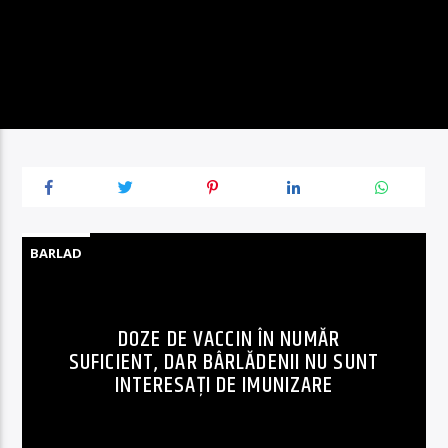
BARLAD
DOZE DE VACCIN ÎN NUMĂR
SUFICIENT, DAR BÂRLĂDENII NU SUNT
INTERESAȚI DE IMUNIZARE