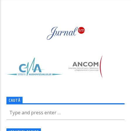
PAGINI
CAUTĂ