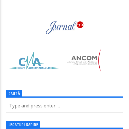
PAGINI
CAUTĂ
LEGATURI RAPIDE