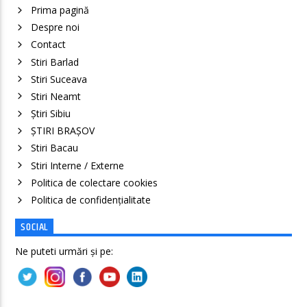
Prima pagină
Despre noi
Contact
Stiri Barlad
Stiri Suceava
Stiri Neamt
Știri Sibiu
ȘTIRI BRAȘOV
Stiri Bacau
Stiri Interne / Externe
Politica de colectare cookies
Politica de confidenţialitate
SOCIAL
Ne puteti urmări și pe: