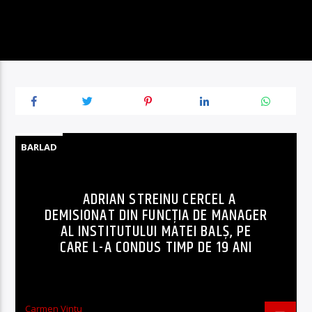
BARLAD
ADRIAN STREINU CERCEL A
DEMISIONAT DIN FUNCȚIA DE MANAGER
AL INSTITUTULUI MATEI BALȘ, PE
CARE L-A CONDUS TIMP DE 19 ANI
Carmen Vintu