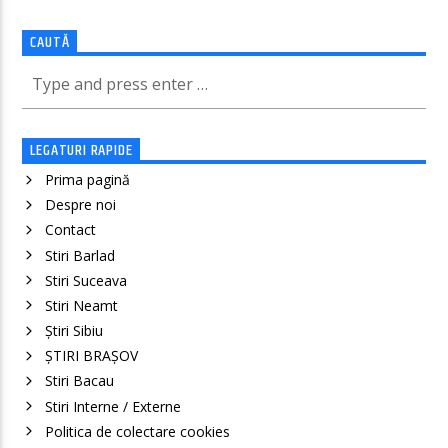
CAUTĂ
LEGATURI RAPIDE
Prima pagină
Despre noi
Contact
Stiri Barlad
Stiri Suceava
Stiri Neamt
Știri Sibiu
ȘTIRI BRAȘOV
Stiri Bacau
Stiri Interne / Externe
Politica de colectare cookies