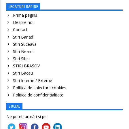
LEGATURI RAPIDE
Prima pagină
Despre noi
Contact
Stiri Barlad
Stiri Suceava
Stiri Neamt
Știri Sibiu
ȘTIRI BRAȘOV
Stiri Bacau
Stiri Interne / Externe
Politica de colectare cookies
Politica de confidenţialitate
SOCIAL
Ne puteti urmări și pe: