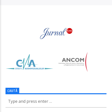
PAGINI
CAUTĂ