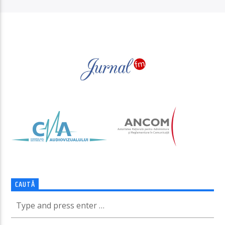
PAGINI
CAUTĂ