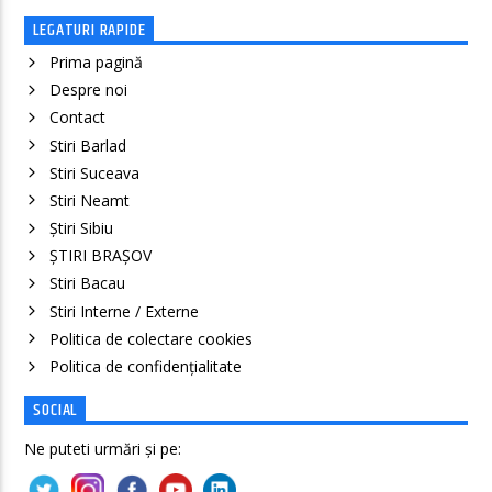
LEGATURI RAPIDE
Prima pagină
Despre noi
Contact
Stiri Barlad
Stiri Suceava
Stiri Neamt
Știri Sibiu
ȘTIRI BRAȘOV
Stiri Bacau
Stiri Interne / Externe
Politica de colectare cookies
Politica de confidenţialitate
SOCIAL
Ne puteti urmări și pe: