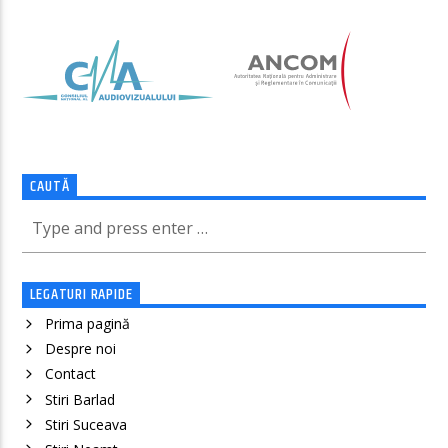
CAUTĂ
LEGATURI RAPIDE
Prima pagină
Despre noi
Contact
Stiri Barlad
Stiri Suceava