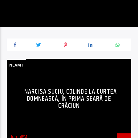
NEAMT
NARCISA SUCIU, COLINDE LA CURTEA
DOMNEASCĂ, ÎN PRIMA SEARĂ DE
CRĂCIUN
JurnalFM