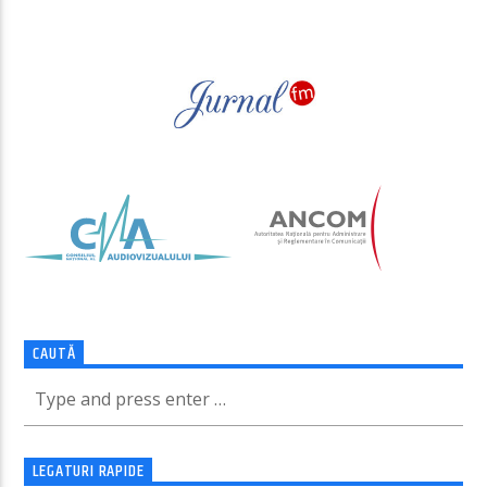
PAGINI
CAUTĂ
LEGATURI RAPIDE