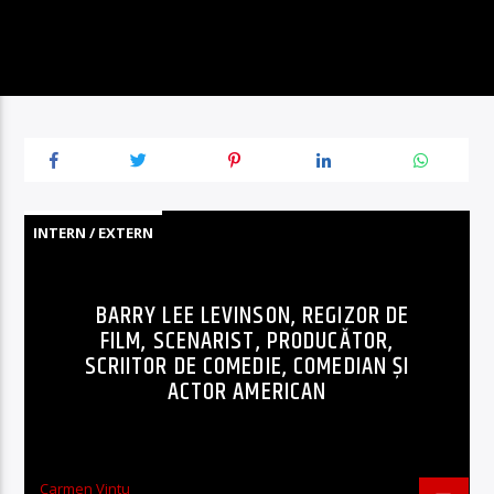
INTERN / EXTERN
BARRY LEE LEVINSON, REGIZOR DE
FILM, SCENARIST, PRODUCĂTOR,
SCRIITOR DE COMEDIE, COMEDIAN ȘI
ACTOR AMERICAN
Carmen Vintu