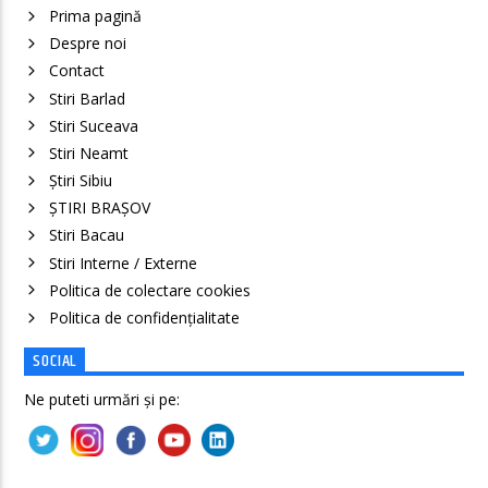
Prima pagină
Despre noi
Contact
Stiri Barlad
Stiri Suceava
Stiri Neamt
Știri Sibiu
ȘTIRI BRAȘOV
Stiri Bacau
Stiri Interne / Externe
Politica de colectare cookies
Politica de confidenţialitate
SOCIAL
Ne puteti urmări și pe: