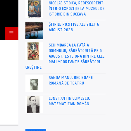
NICOLAE STOICA, REDESCOPERIT
ÎNTR-O EXPOZIȚIE LA MUZEUL DE
ISTORIE DIN SUCEAVA
ȘTIRILE POZITIVE ALE ZILEI, 6
AUGUST 2026
SCHIMBAREA LA FAȚĂ A
DOMNULUI, SĂRBĂTORITĂ PE 6
AUGUST, ESTE UNA DINTRE CELE
MAI IMPORTANTE SĂRBĂTORI
CREȘTINE
SANDA MANU, REGIZOARE
ROMÂNĂ DE TEATRU
CONSTANTIN CLIMESCU,
MATEMATICIAN ROMÂN