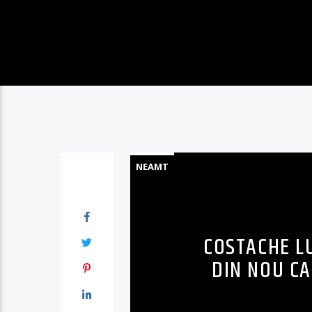
NEAMT
COSTACHE L
DIN NOU CA