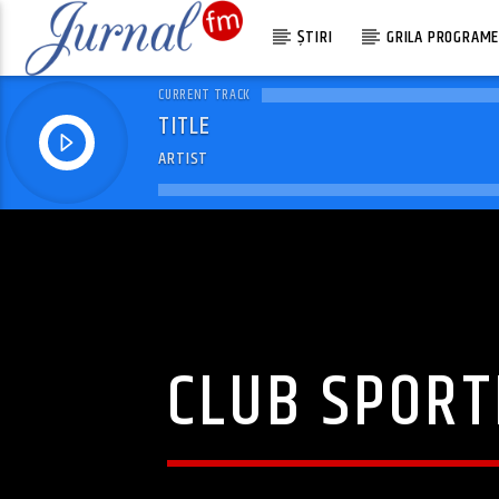
ȘTIRI
GRILA PROGRAM
CURRENT TRACK
TITLE
ARTIST
CLUB SPORT