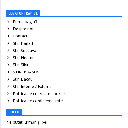
LEGATURI RAPIDE
Prima pagină
Despre noi
Contact
Stiri Barlad
Stiri Suceava
Stiri Neamt
Știri Sibiu
ȘTIRI BRAȘOV
Stiri Bacau
Stiri Interne / Externe
Politica de colectare cookies
Politica de confidenţialitate
SOCIAL
Ne puteti urmări și pe: