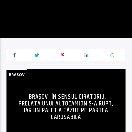
BRASOV
BRAȘOV: ÎN SENSUL GIRATORIU,
PRELATA UNUI AUTOCAMION S-A RUPT,
IAR UN PALET A CĂZUT PE PARTEA
CAROSABILĂ