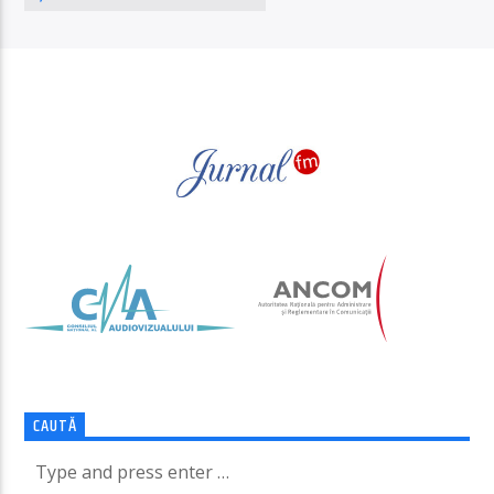
PAGINI
CAUTĂ