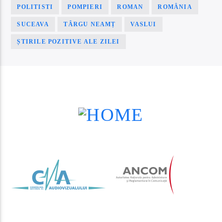
POLITISTI
POMPIERI
ROMAN
ROMÂNIA
SUCEAVA
TÂRGU NEAMȚ
VASLUI
ȘTIRILE POZITIVE ALE ZILEI
PAGINI