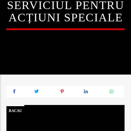
SERVICIUL PENTRU
ACȚIUNI SPECIALE
BACAU