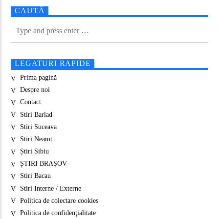
CAUTĂ
LEGATURI RAPIDE
Prima pagină
Despre noi
Contact
Stiri Barlad
Stiri Suceava
Stiri Neamt
Știri Sibiu
ȘTIRI BRAȘOV
Stiri Bacau
Stiri Interne / Externe
Politica de colectare cookies
Politica de confidenţialitate