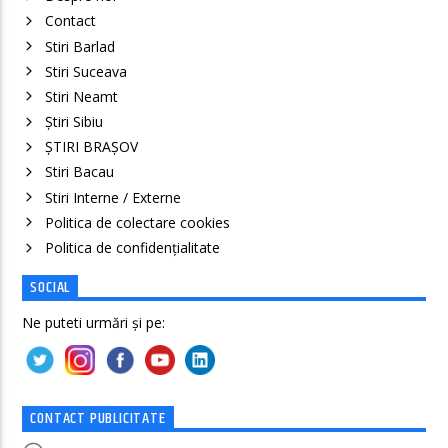
Contact
Stiri Barlad
Stiri Suceava
Stiri Neamt
Știri Sibiu
ȘTIRI BRAȘOV
Stiri Bacau
Stiri Interne / Externe
Politica de colectare cookies
Politica de confidenţialitate
SOCIAL
Ne puteti urmări și pe:
CONTACT PUBLICITATE