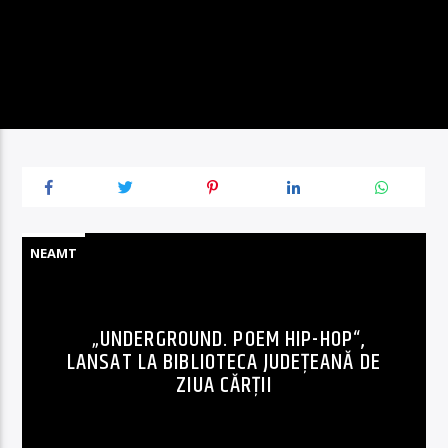
NEAMT
„UNDERGROUND. POEM HIP-HOP“,
LANSAT LA BIBLIOTECA JUDEȚEANĂ DE
ZIUA CĂRȚII