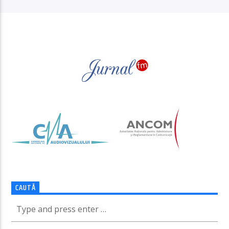
PAGINI
CAUTĂ