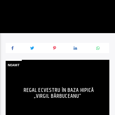
NEAMT
REGAL ECVESTRU ÎN BAZA HIPICĂ
„VIRGIL BĂRBUCEANU“