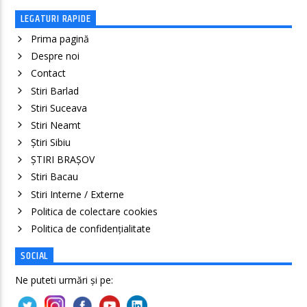
LEGATURI RAPIDE
Prima pagină
Despre noi
Contact
Stiri Barlad
Stiri Suceava
Stiri Neamt
Știri Sibiu
ȘTIRI BRAȘOV
Stiri Bacau
Stiri Interne / Externe
Politica de colectare cookies
Politica de confidenţialitate
SOCIAL
Ne puteti urmări și pe: