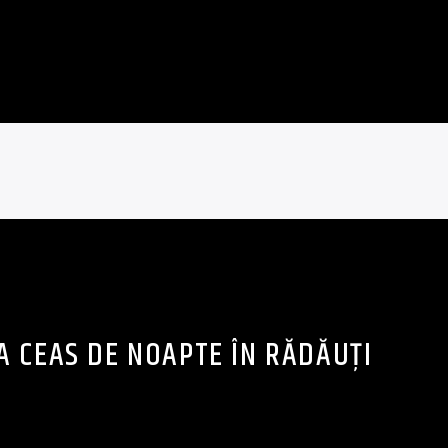
A CEAS DE NOAPTE ÎN RĂDĂUȚI