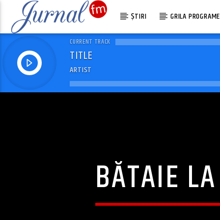
ȘTIRI
GRILA PROGRAM
CURRENT TRACK
TITLE
ARTIST
BĂTAIE LA