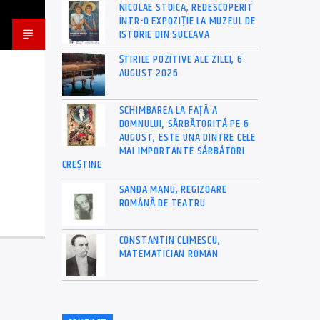
NICOLAE STOICA, REDESCOPERIT
ÎNTR-O EXPOZIȚIE LA MUZEUL DE
ISTORIE DIN SUCEAVA
ȘTIRILE POZITIVE ALE ZILEI, 6
AUGUST 2026
SCHIMBAREA LA FAȚĂ A
DOMNULUI, SĂRBĂTORITĂ PE 6
AUGUST, ESTE UNA DINTRE CELE
MAI IMPORTANTE SĂRBĂTORI
CREȘTINE
SANDA MANU, REGIZOARE
ROMÂNĂ DE TEATRU
CONSTANTIN CLIMESCU,
MATEMATICIAN ROMÂN