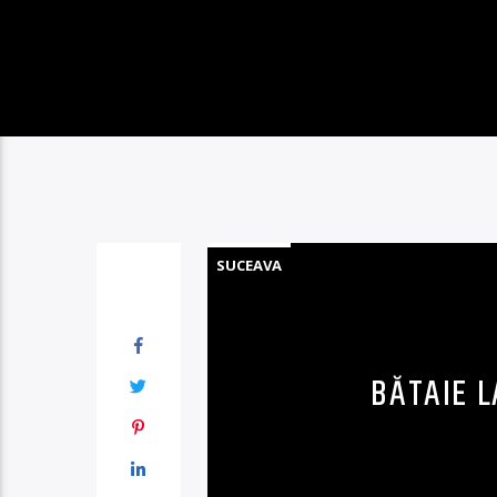
SUCEAVA
BĂTAIE L