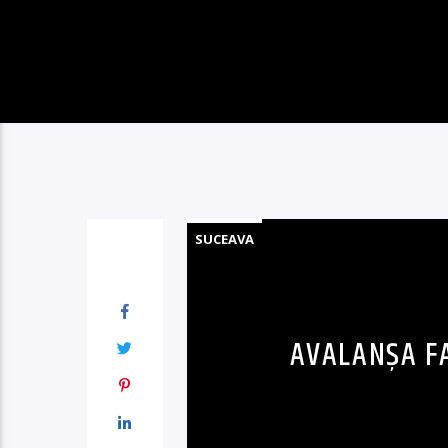
SUCEAVA
AVALANȘA FA