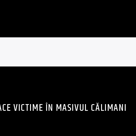
CE VICTIME ÎN MASIVUL CĂLIMANI