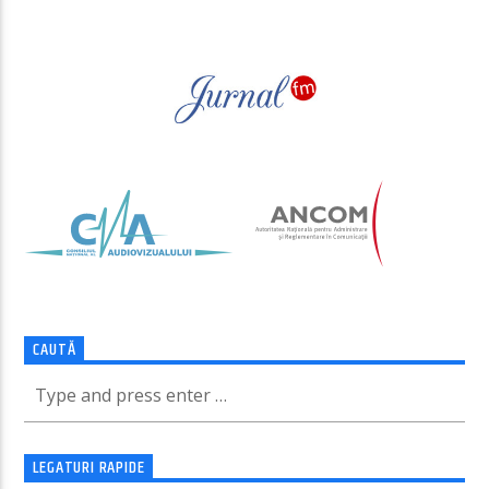
PAGINI
CAUTĂ
LEGATURI RAPIDE