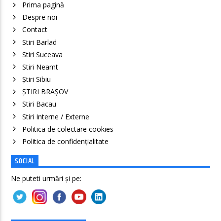
Prima pagină
Despre noi
Contact
Stiri Barlad
Stiri Suceava
Stiri Neamt
Știri Sibiu
ȘTIRI BRAȘOV
Stiri Bacau
Stiri Interne / Externe
Politica de colectare cookies
Politica de confidenţialitate
SOCIAL
Ne puteti urmări și pe: