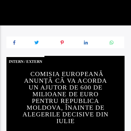
INTERN / EXTERN
COMISIA EUROPEANĂ
ANUNȚĂ CĂ VA ACORDA
UN AJUTOR DE 600 DE
MILIOANE DE EURO
PENTRU REPUBLICA
MOLDOVA, ÎNAINTE DE
ALEGERILE DECISIVE DIN
IULIE