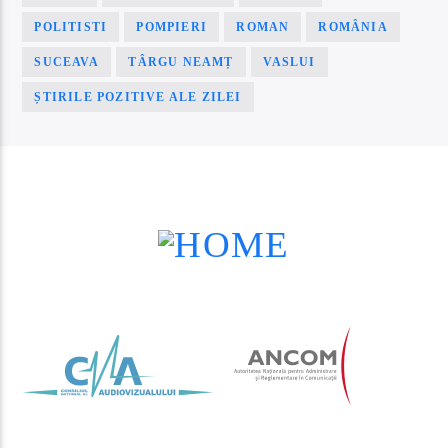
POLITISTI
POMPIERI
ROMAN
ROMÂNIA
SUCEAVA
TÂRGU NEAMȚ
VASLUI
ȘTIRILE POZITIVE ALE ZILEI
PAGINI