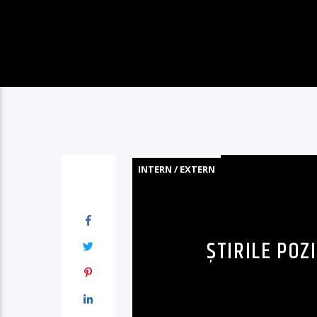
INTERN / EXTERN
ȘTIRILE POZI