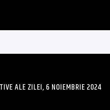
TIVE ALE ZILEI, 6 NOIEMBRIE 2024