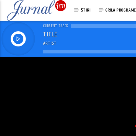
ȘTIRI
GRILA PROGRAM
CURRENT TRACK
TITLE
ARTIST